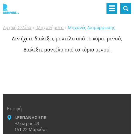
Αρχική Σελίδα
Μηχανήματα
Μηχανές Διαμόρφωσης
Δεν έχετε διαλέξει, μοντέλο από το κύριο μενού,
Διαλέξτε μοντέλο από το κύριο μενού.
Επαφή
Ι.ΡΕΠΑΝΗΣ ΕΠΕ
Ηλέκτρας 43
151 22 Μαρούσι