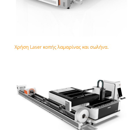
Χρήση Laser κοπής λαμαρίνας και σωλήνα.