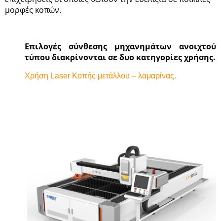
μορφές κοπών.
Επιλογές σύνθεσης μηχανημάτων ανοιχτού
τύπου διακρίνονται σε δυο κατηγορίες χρήσης.
Χρήση Laser Κοπής μετάλλου – λαμαρίνας.