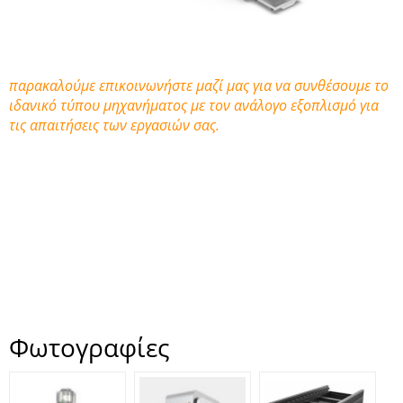
παρακαλούμε επικοινωνήστε μαζί μας για να συνθέσουμε το
ιδανικό τύπου μηχανήματος με τον ανάλογο εξοπλισμό για
τις απαιτήσεις των εργασιών σας.
Φωτογραφίες